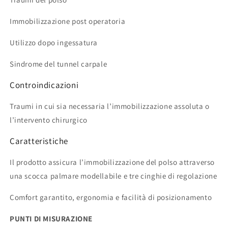
Immobilizzazione post operatoria
Utilizzo dopo ingessatura
Sindrome del tunnel carpale
Controindicazioni
Traumi in cui sia necessaria l’immobilizzazione assoluta o
l’intervento chirurgico
Caratteristiche
Il prodotto assicura l’immobilizzazione del polso attraverso
una scocca palmare modellabile e tre cinghie di regolazione
Comfort garantito, ergonomia e facilità di posizionamento
PUNTI DI MISURAZIONE