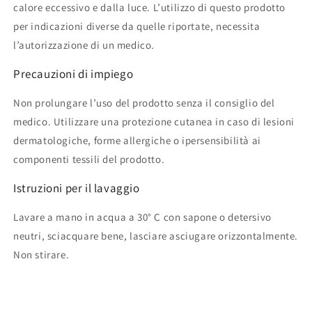
calore eccessivo e dalla luce. L’utilizzo di questo prodotto
per indicazioni diverse da quelle riportate, necessita
l’autorizzazione di un medico.
Precauzioni di impiego
Non prolungare l’uso del prodotto senza il consiglio del
medico. Utilizzare una protezione cutanea in caso di lesioni
dermatologiche, forme allergiche o ipersensibilità ai
componenti tessili del prodotto.
Istruzioni per il lavaggio
Lavare a mano in acqua a 30° C con sapone o detersivo
neutri, sciacquare bene, lasciare asciugare orizzontalmente.
Non stirare.