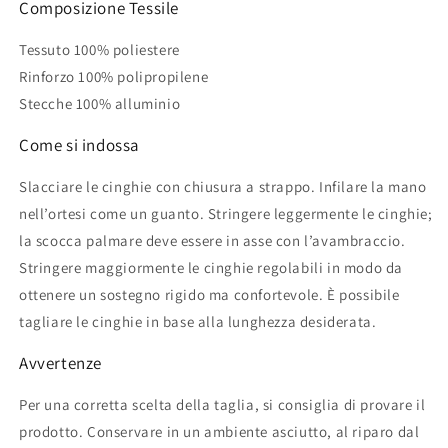
Composizione Tessile
Tessuto 100% poliestere
Rinforzo 100% polipropilene
Stecche 100% alluminio
Come si indossa
Slacciare le cinghie con chiusura a strappo. Infilare la mano
nell’ortesi come un guanto. Stringere leggermente le cinghie;
la scocca palmare deve essere in asse con l’avambraccio.
Stringere maggiormente le cinghie regolabili in modo da
ottenere un sostegno rigido ma confortevole. È possibile
tagliare le cinghie in base alla lunghezza desiderata.
Avvertenze
Per una corretta scelta della taglia, si consiglia di provare il
prodotto. Conservare in un ambiente asciutto, al riparo dal