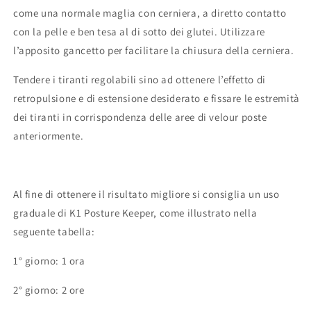
come una normale maglia con cerniera, a diretto contatto
con la pelle e ben tesa al di sotto dei glutei. Utilizzare
l’apposito gancetto per facilitare la chiusura della cerniera.
Tendere i tiranti regolabili sino ad ottenere l’effetto di
retropulsione e di estensione desiderato e fissare le estremità
dei tiranti in corrispondenza delle aree di velour poste
anteriormente.
Al fine di ottenere il risultato migliore si consiglia un uso
graduale di K1 Posture Keeper, come illustrato nella
seguente tabella:
1° giorno: 1 ora
2° giorno: 2 ore