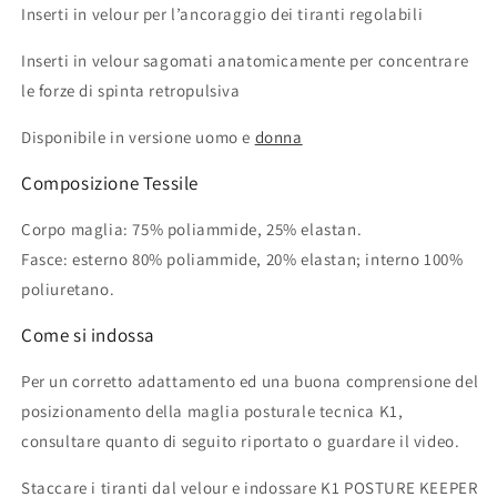
Inserti in velour per l’ancoraggio dei tiranti regolabili
Inserti in velour sagomati anatomicamente per concentrare
le forze di spinta retropulsiva
Disponibile in versione uomo e
donna
Composizione Tessile
Corpo maglia: 75% poliammide, 25% elastan.
Fasce: esterno 80% poliammide, 20% elastan; interno 100%
poliuretano.
Come si indossa
Per un corretto adattamento ed una buona comprensione del
posizionamento della maglia posturale tecnica K1,
consultare quanto di seguito riportato o guardare il video.
Staccare i tiranti dal velour e indossare K1 POSTURE KEEPER