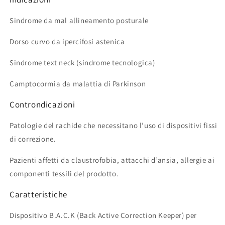
Sindrome da mal allineamento posturale
Dorso curvo da ipercifosi astenica
Sindrome text neck (sindrome tecnologica)
Camptocormia da malattia di Parkinson
Controndicazioni
Patologie del rachide che necessitano l’uso di dispositivi fissi
di correzione.
Pazienti affetti da claustrofobia, attacchi d’ansia, allergie ai
componenti tessili del prodotto.
Caratteristiche
Dispositivo B.A.C.K (Back Active Correction Keeper) per