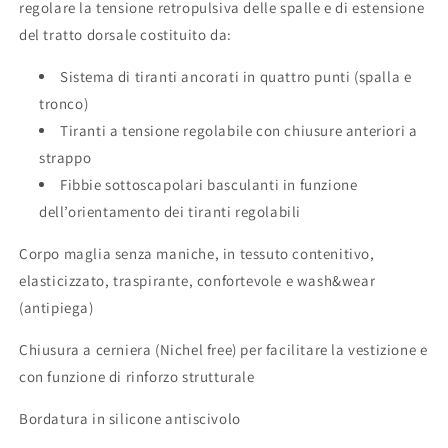
regolare la tensione retropulsiva delle spalle e di estensione
del tratto dorsale costituito da:
Sistema di tiranti ancorati in quattro punti (spalla e
tronco)
Tiranti a tensione regolabile con chiusure anteriori a
strappo
Fibbie sottoscapolari basculanti in funzione
dell’orientamento dei tiranti regolabili
Corpo maglia senza maniche, in tessuto contenitivo,
elasticizzato, traspirante, confortevole e wash&wear
(antipiega)
Chiusura a cerniera (Nichel free) per facilitare la vestizione e
con funzione di rinforzo strutturale
Bordatura in silicone antiscivolo