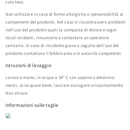
cute lesa.
Non utilizzare in caso di forme allergiche o ipersensibilità ai
componenti del prodotto. Nel caso si riscontrassero problemi
nell’uso del prodotto quali la comparsa di dolore o segni
locali evidenti, rimuoverlo e contattare un operatore
sanitario. In caso di incidente grave a seguito dell’uso del
prodotto contattare il fabbricante e le autorità competenti.
Istruzioni di lavaggio
Lavare a mano, in acqua a 30° C con sapone o detersivo
neutri, sciacquare bene, lasciare asciugare orizzontalmente.
Non stirare.
Informazioni sulle taglie