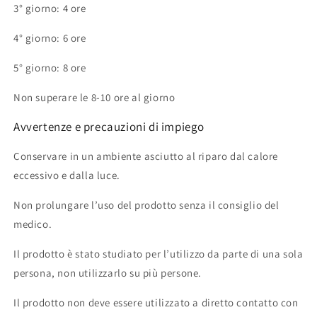
3° giorno: 4 ore
4° giorno: 6 ore
5° giorno: 8 ore
Non superare le 8-10 ore al giorno
Avvertenze e precauzioni di impiego
Conservare in un ambiente asciutto al riparo dal calore
eccessivo e dalla luce.
Non prolungare l’uso del prodotto senza il consiglio del
medico.
Il prodotto è stato studiato per l’utilizzo da parte di una sola
persona, non utilizzarlo su più persone.
Il prodotto non deve essere utilizzato a diretto contatto con