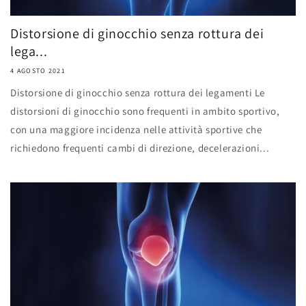
Distorsione di ginocchio senza rottura dei
lega...
4 AGOSTO 2021
Distorsione di ginocchio senza rottura dei legamenti Le
distorsioni di ginocchio sono frequenti in ambito sportivo,
con una maggiore incidenza nelle attività sportive che
richiedono frequenti cambi di direzione, decelerazioni...