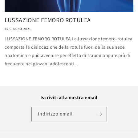
LUSSAZIONE FEMORO ROTULEA
25 GIUGNO 2021
LUSSAZIONE FEMORO ROTULEA La lussazione femoro-rotulea
comporta la dislocazione della rotula fuori dalla sua sede
anatomica e può avvenire per effetto di traumi oppure più di
frequente nei giovani adolescenti...
Iscriviti alla nostra email
Indirizzo email