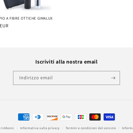
IO A FIBRE OTTICHE GIMALUX
 EUR
Iscriviti alla nostra email
Indirizzo email
Metodi
di
 rimborsi
Informativa sulla privacy
Termini e condizioni del servizio
Informa