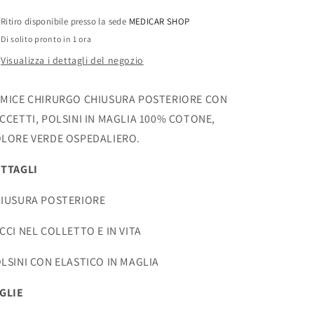
Ritiro disponibile presso la sede
MEDICAR SHOP
Di solito pronto in 1 ora
Visualizza i dettagli del negozio
MICE CHIRURGO CHIUSURA POSTERIORE CON
CCETTI, POLSINI IN MAGLIA 100% COTONE,
LORE VERDE OSPEDALIERO.
ETTAGLI
IUSURA POSTERIORE
CCI NEL COLLETTO E IN VITA
LSINI CON ELASTICO IN MAGLIA
GLIE