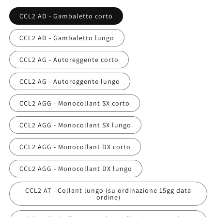
CCL2 AD - Gambaletto corto
CCL2 AD - Gambaletto lungo
CCL2 AG - Autoreggente corto
CCL2 AG - Autoreggente lungo
CCL2 AGG - Monocollant SX corto
CCL2 AGG - Monocollant SX lungo
CCL2 AGG - Monocollant DX corto
CCL2 AGG - Monocollant DX lungo
CCL2 AT - Collant lungo (su ordinazione 15gg data
ordine)