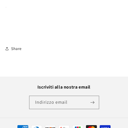
Share
Iscriviti alla nostra email
Indirizzo email
Metodi