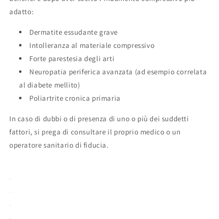
adatto:
Dermatite essudante grave
Intolleranza al materiale compressivo
Forte parestesia degli arti
Neuropatia periferica avanzata (ad esempio correlata
al diabete mellito)
Poliartrite cronica primaria
In caso di dubbi o di presenza di uno o più dei suddetti
fattori, si prega di consultare il proprio medico o un
operatore sanitario di fiducia.