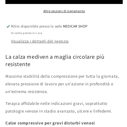
aperta
aperta
Altre opzioni di pagamento
Ritiro disponibile presso la sede
MEDICAR SHOP
Di solito pronto in 1 ora
Visualizza i dettagli del negozio
La calza mediven a maglia circolare più
resistente
Massima stabilità della compressione per tutta la giornata,
elevata pressione di lavoro per un’azione in profondità e
un’estrema resistenza.
Terapia affidabile nelle indicazioni gravi, soprattutto
patologie venose in stadio avanzato, ulcere e linfedemi.
Calze compressive per gravi disturbi venosi