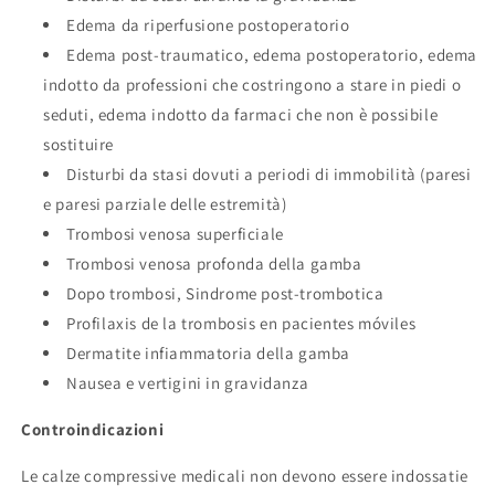
Edema da riperfusione postoperatorio
Edema post-traumatico, edema postoperatorio, edema
indotto da professioni che costringono a stare in piedi o
seduti, edema indotto da farmaci che non è possibile
sostituire
Disturbi da stasi dovuti a periodi di immobilità (paresi
e paresi parziale delle estremità)
Trombosi venosa superficiale
Trombosi venosa profonda della gamba
Dopo trombosi, Sindrome post-trombotica
Profilaxis de la trombosis en pacientes móviles
Dermatite infiammatoria della gamba
Nausea e vertigini in gravidanza
Controindicazioni
Le calze compressive medicali non devono essere indossatie