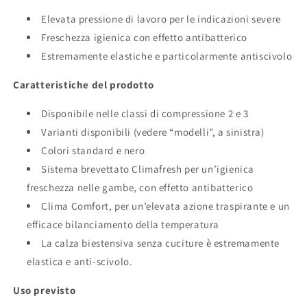
Elevata pressione di lavoro per le indicazioni severe
Freschezza igienica con effetto antibatterico
Estremamente elastiche e particolarmente antiscivolo
Caratteristiche del prodotto
Disponibile nelle classi di compressione 2 e 3
Varianti disponibili (vedere “modelli”, a sinistra)
Colori standard e nero
Sistema brevettato Climafresh per un’igienica
freschezza nelle gambe, con effetto antibatterico
Clima Comfort, per un’elevata azione traspirante e un
efficace bilanciamento della temperatura
La calza biestensiva senza cuciture è estremamente
elastica e anti-scivolo.
Uso previsto