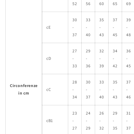
52
56
60
65
69
30
33
35
37
39
cE
-
-
-
-
-
37
40
43
45
48
27
29
32
34
36
cD
-
-
-
-
-
33
36
39
42
45
28
30
33
35
37
Circonferenze
cC
-
-
-
-
-
in cm
34
37
40
43
46
23
24
26
29
31
cB1
-
-
-
-
-
27
29
32
35
37