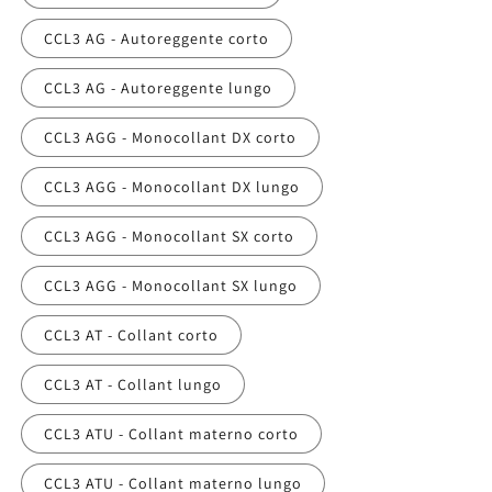
CCL3 AG - Autoreggente corto
CCL3 AG - Autoreggente lungo
CCL3 AGG - Monocollant DX corto
CCL3 AGG - Monocollant DX lungo
CCL3 AGG - Monocollant SX corto
CCL3 AGG - Monocollant SX lungo
CCL3 AT - Collant corto
CCL3 AT - Collant lungo
CCL3 ATU - Collant materno corto
CCL3 ATU - Collant materno lungo