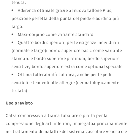
tenuta.
Aderenza ottimale grazie al nuovo tallone Plus,
posizione perfetta della punta del piede e bordino più
largo.
Maxi-corpino come variante standard
Quattro bordi superiori, per le esigenze individuali
(normale e largo): bordo superiore basic come variante
standard e bordo superiore platinum, bordo superiore
sensitive, bordo superiore extra come optional speciale
Ottima tollerabilità cutanea, anche per le pelli
sensibili e tendenti alle allergie (dermatologicamente
testata)
Uso previsto
Calza compressiva a trama tubolare o piatta per la
compressione degli arti inferiori, impiegatoa principalmente
nel trattamento di malattie del sistema vascolare venoso o e