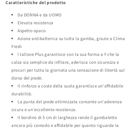
Caratteristiche del prodotto
Da DONNA e da UOMO
Elevata resistenza
Aspetto opaco
Azione antibatterica su tutta la gamba, grazie a Clima
Fresh
l tallone Plus garantisce con la sua forma a Y che la
calza sia semplice da infilare, aderisca con sicurezza e
procuri per tutta la giornata una sensazione di libertà sul
dorso del piede.
Il rinforzo a coste della suola garantisce un'affidabile
durabilità.
La punta del piede ottimizzata consente un'aderenza
sicura e un'eccellente resistenza.
Il bordino di 5 cm di larghezza rende il gambaletto
ancora più comodo e affidabile per quanto riguarda la