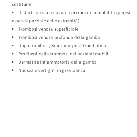
sostituire
Disturbi da stasi dovuti a periodi di immobilità (paresi
e paresi parziale delle estremità)
Trombosi venosa superficiale
Trombosi venosa profonda della gamba
Dopo trombosi, Sindrome post-trombotica
Profilassi della trombosi nei pazienti mobili
Dermatite infiammatoria della gamba
Nausea e vertigini in gravidanza