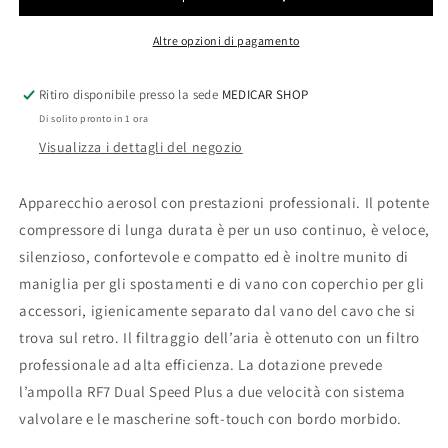
Altre opzioni di pagamento
Ritiro disponibile presso la sede
MEDICAR SHOP
Di solito pronto in 1 ora
Visualizza i dettagli del negozio
Apparecchio aerosol con prestazioni professionali. Il potente
compressore di lunga durata è per un uso continuo, è veloce,
silenzioso, confortevole e compatto ed è inoltre munito di
maniglia per gli spostamenti e di vano con coperchio per gli
accessori, igienicamente separato dal vano del cavo che si
trova sul retro. Il filtraggio dell’aria è ottenuto con un filtro
professionale ad alta efficienza. La dotazione prevede
l’ampolla RF7 Dual Speed Plus a due velocità con sistema
valvolare e le mascherine soft-touch con bordo morbido.