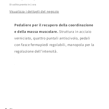
Di solito pronto in 1 ora
Visualizza i dettagli del negozio
Pedaliere per il recupero della coordinazione
e della massa muscolare.
Struttura in acciaio
verniciato, quattro puntali antiscivolo, pedali
con fasce fermapiedi regolabili, manopola per la
regolazione dell’intensità.