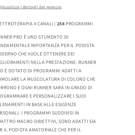
Visualizza i dettagli del negozio
ETTROTERAPIA 4 CANALI |
254
PROGRAMMI
NNER PRO È UNO STUMENTO DI
NDAMENTALE IMPORTANZA PER IL PODISTA
DERNO CHE VUOLE OTTENERE DEI
GLIORAMENTI NELLA PRESTAZIONE. RUNNER
O È DOTATO DI PROGRAMMI ADATTI A
IMOLARE LA MUSCOLATURA DI COLORO CHE
RRONO E OGNI RUNNER SARÀ IN GRADO DI
OGRAMMARE E PERSONALIZZARE I SUOI
LENAMENTI IN BASE ALLE ESIGENZE
RSONALI. I PROGRAMMI SUDDIVISI IN
ATTRO MACRO-OBIETTIVI, SONO ADATTI SIA
R IL PODISTA AMATORIALE CHE PER IL